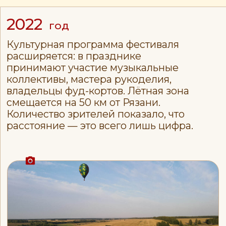
НАШИ
ЦЕННОСТИ