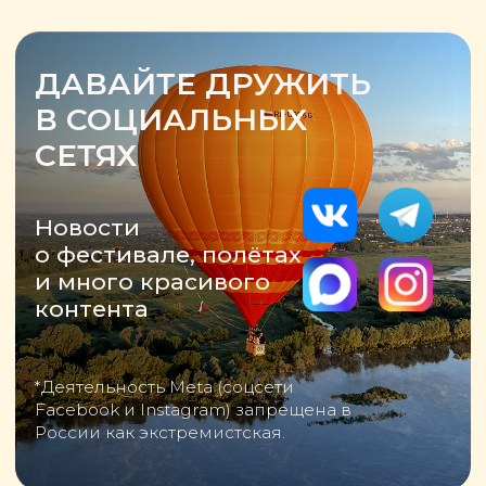
ВОЗДУХОПЛАВАНИЮ И РЯЗАНИ
НЕБО РОССИИ