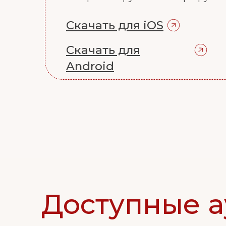
Скачать для iOS
Скачать для
Android
Доступные 