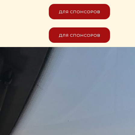
ДЛЯ СПОНСОРОВ
ДЛЯ СПОНСОРОВ