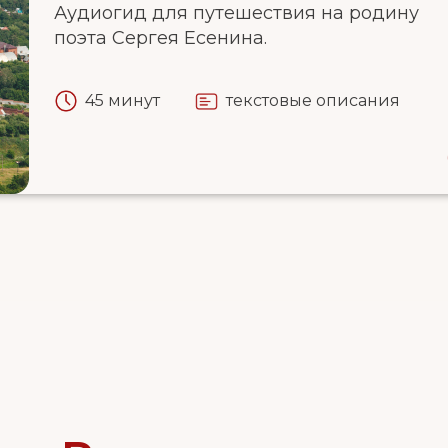
Аудиогид для путешествия на родину
поэта Сергея Есенина.
45 минут
текстовые описания