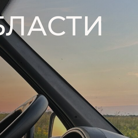
БЛАСТИ