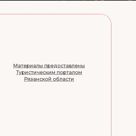
Материалы предоставлены
Туристическим порталом
Рязанской области