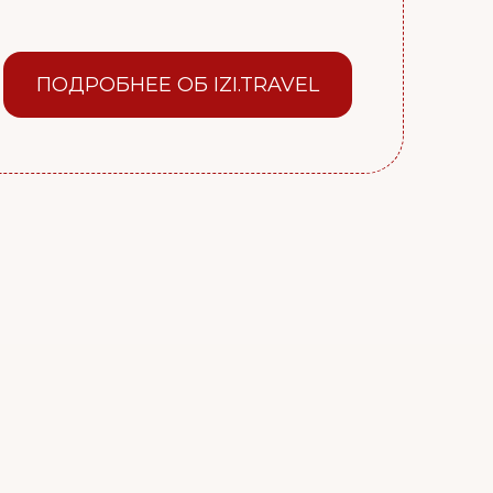
ПОДРОБНЕЕ ОБ IZI.TRAVEL