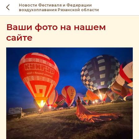
Новости Фестиваля и Федерации
воздухоплавания Рязанской области
Ваши фото на нашем
сайте