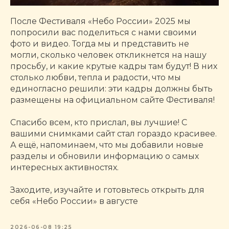
После Фестиваля «Небо России» 2025 мы
попросили вас поделиться с нами своими
фото и видео. Тогда мы и представить не
могли, сколько человек откликнется на нашу
просьбу, и какие крутые кадры там будут! В них
столько любви, тепла и радости, что мы
единогласно решили: эти кадры должны быть
размещены на официальном сайте Фестиваля!
Спасибо всем, кто прислал, вы лучшие! С
вашими снимками сайт стал гораздо красивее.
А ещё, напоминаем, что мы добавили новые
разделы и обновили информацию о самых
интересных активностях.
Заходите, изучайте и готовьтесь открыть для
себя «Небо России» в августе
2026-06-08 19:25